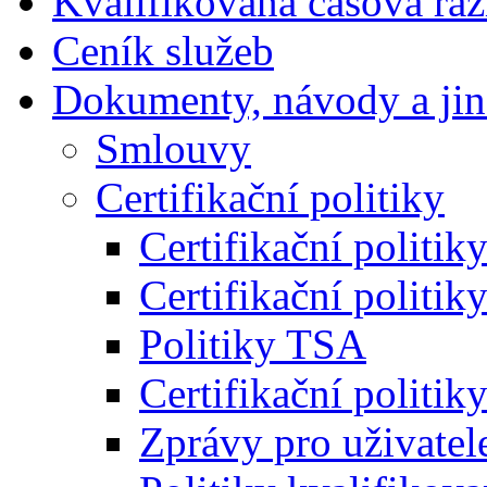
Kvalifikovaná časová raz
Ceník služeb
Dokumenty, návody a jin
Smlouvy
Certifikační politiky
Certifikační politi
Certifikační politi
Politiky TSA
Certifikační politi
Zprávy pro uživatel