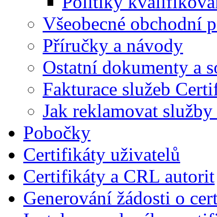
Politiky kvalifikov
Všeobecné obchodní 
Příručky a návody
Ostatní dokumenty a 
Fakturace služeb Certi
Jak reklamovat služby 
Pobočky
Certifikáty uživatelů
Certifikáty a CRL autorit
Generování žádosti o cert