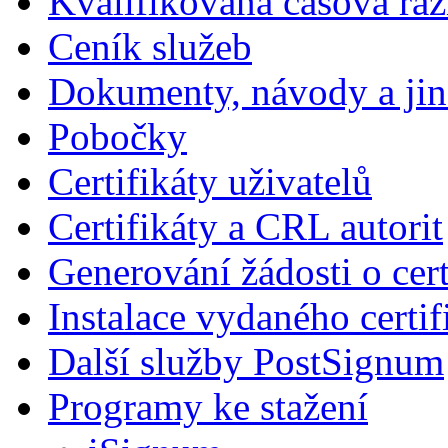
Kvalifikovaná časová raz
Ceník služeb
Dokumenty, návody a jin
Pobočky
Certifikáty uživatelů
Certifikáty a CRL autorit
Generování žádosti o cert
Instalace vydaného certif
Další služby PostSignum
Programy ke stažení